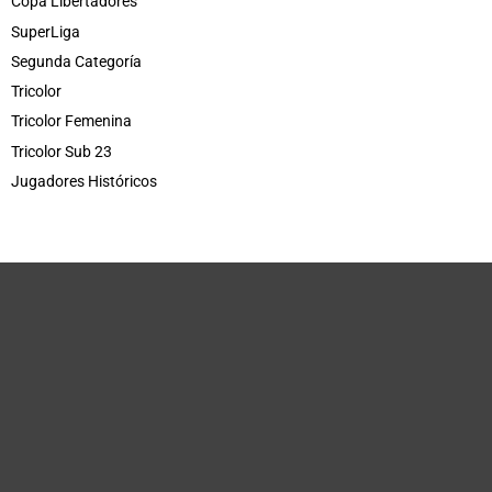
Copa Libertadores
SuperLiga
Segunda Categoría
Tricolor
Tricolor Femenina
Tricolor Sub 23
Jugadores Históricos