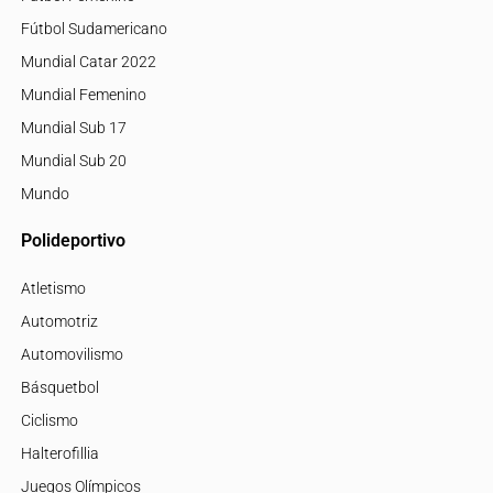
Fútbol Sudamericano
Mundial Catar 2022
Mundial Femenino
Mundial Sub 17
Mundial Sub 20
Mundo
Polideportivo
Atletismo
Automotriz
Automovilismo
Básquetbol
Ciclismo
Halterofillia
Juegos Olímpicos