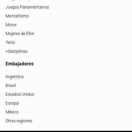
Juegos Panamericanos
Montañismo
Motor
Mujeres de Élite
Tenis
+Disciplinas
Embajadores
Argentina
Brasil
Estados Unidos
Europa
México
Otras regiones