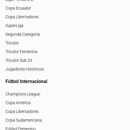
Copa Ecuador
Copa Libertadores
SuperLiga
Segunda Categoría
Tricolor
Tricolor Femenina
Tricolor Sub 23
Jugadores Históricos
Fútbol Internacional
Champions League
Copa América
Copa Libertadores
Copa Sudamericana
Fútbol Femenino