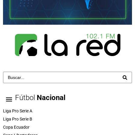
Fútbol
Nacional
Liga Pro Serie A
Liga Pro Serie B
Copa Ecuador