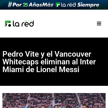
Pedro Vite y el Vancouver
Whitecaps eliminan al Inter
Miami de Lionel Messi