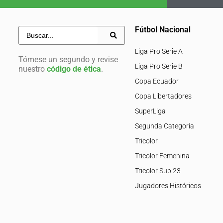
Fútbol Nacional
Liga Pro Serie A
Tómese un segundo y revise
Liga Pro Serie B
nuestro
código de ética
.
Copa Ecuador
Copa Libertadores
SuperLiga
Segunda Categoría
Tricolor
Tricolor Femenina
Tricolor Sub 23
Jugadores Históricos