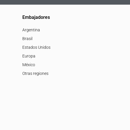
Embajadores
Argentina
Brasil
Estados Unidos
Europa
México
Otras regiones