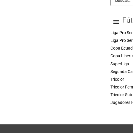
Fút
Liga Pro Ser
Liga Pro Ser
Copa Ecuad
Copa Libert
SuperLiga
Segunda Ca
Tricolor
Tricolor Fe
Tricolor Sub
Jugadores H