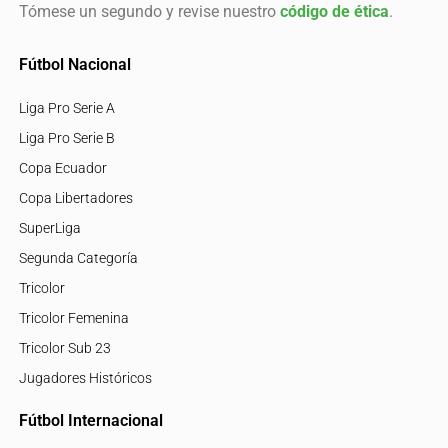
Tómese un segundo y revise nuestro
código de ética
.
Fútbol Nacional
Liga Pro Serie A
Liga Pro Serie B
Copa Ecuador
Copa Libertadores
SuperLiga
Segunda Categoría
Tricolor
Tricolor Femenina
Tricolor Sub 23
Jugadores Históricos
Fútbol Internacional