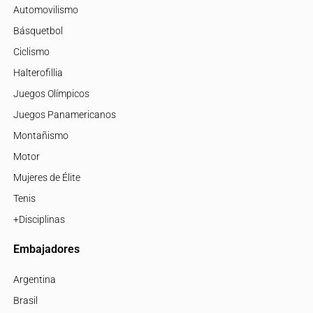
Automovilismo
Básquetbol
Ciclismo
Halterofillia
Juegos Olímpicos
Juegos Panamericanos
Montañismo
Motor
Mujeres de Élite
Tenis
+Disciplinas
Embajadores
Argentina
Brasil