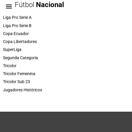
Fútbol
Nacional
Liga Pro Serie A
Liga Pro Serie B
Copa Ecuador
Copa Libertadores
SuperLiga
Segunda Categoría
Tricolor
Tricolor Femenina
Tricolor Sub 23
Jugadores Históricos