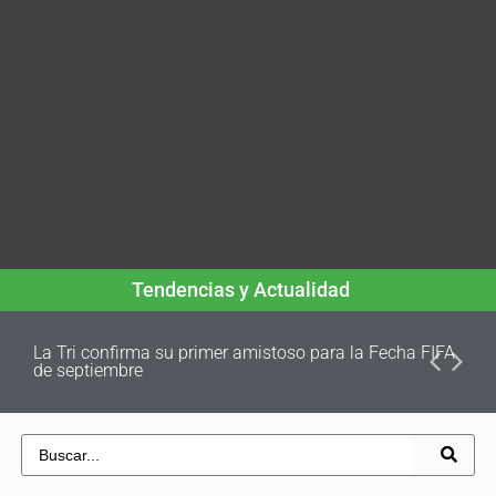
Tendencias y Actualidad
La Tri confirma su primer amistoso para la Fecha FIFA
de septiembre