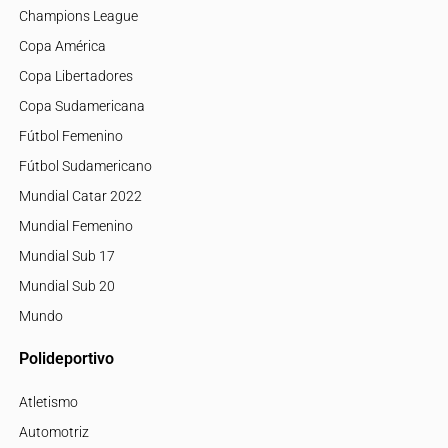
Champions League
Copa América
Copa Libertadores
Copa Sudamericana
Fútbol Femenino
Fútbol Sudamericano
Mundial Catar 2022
Mundial Femenino
Mundial Sub 17
Mundial Sub 20
Mundo
Polideportivo
Atletismo
Automotriz