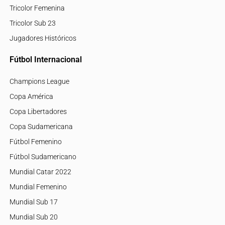
Tricolor Femenina
Tricolor Sub 23
Jugadores Históricos
Fútbol Internacional
Champions League
Copa América
Copa Libertadores
Copa Sudamericana
Fútbol Femenino
Fútbol Sudamericano
Mundial Catar 2022
Mundial Femenino
Mundial Sub 17
Mundial Sub 20