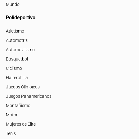
Mundo
Polideportivo
Atletismo
Automotriz
Automovilismo
Básquetbol
Ciclismo
Halterofillia
Juegos Olímpicos
Juegos Panamericanos
Montañismo
Motor
Mujeres de Élite
Tenis