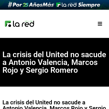
La crisis del United no sacude
a Antonio Valencia, Marcos
Rojo y Sergio Romero
La crisis del United no sacude a
Antonio Valencia, Marcos Rojo y Sergio