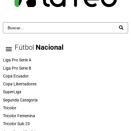
Fútbol
Nacional
Liga Pro Serie A
Liga Pro Serie B
Copa Ecuador
Copa Libertadores
SuperLiga
Segunda Categoría
Tricolor
Tricolor Femenina
Tricolor Sub 23