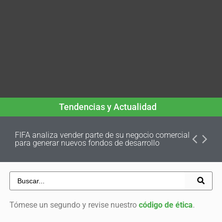
Tendencias y Actualidad
FIFA analiza vender parte de su negocio comercial
para generar nuevos fondos de desarrollo
Tómese un segundo y revise nuestro
código de ética
.