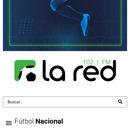
Fútbol
Nacional