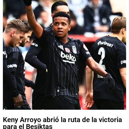
Keny Arroyo abrió la ruta de la victoria
para el Beşiktaş