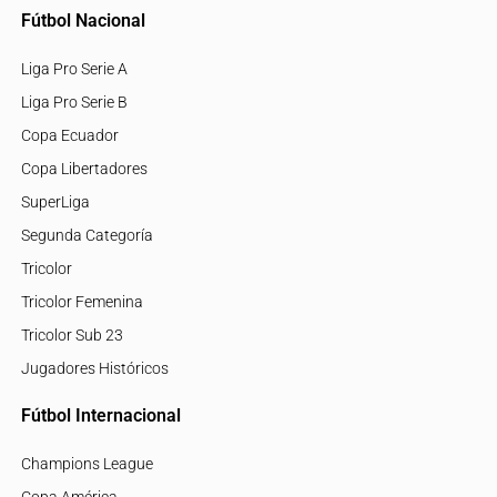
Fútbol Nacional
Liga Pro Serie A
Liga Pro Serie B
Copa Ecuador
Copa Libertadores
SuperLiga
Segunda Categoría
Tricolor
Tricolor Femenina
Tricolor Sub 23
Jugadores Históricos
Fútbol Internacional
Champions League
Copa América