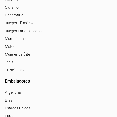
Ciclismo
Halterofillia
Juegos Olímpicos
Juegos Panamericanos
Montañismo
Motor
Mujeres de Élite
Tenis
+Disciplinas
Embajadores
Argentina
Brasil
Estados Unidos
Europa