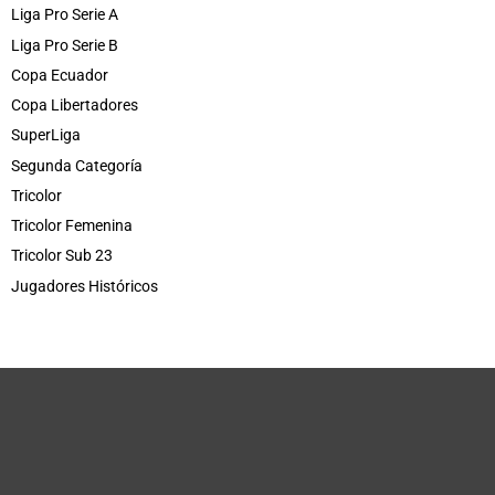
Liga Pro Serie A
Liga Pro Serie B
Copa Ecuador
Copa Libertadores
SuperLiga
Segunda Categoría
Tricolor
Tricolor Femenina
Tricolor Sub 23
Jugadores Históricos