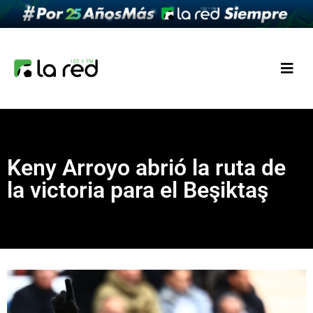
Keny Arroyo abrió la ruta de
la victoria para el Beşiktaş