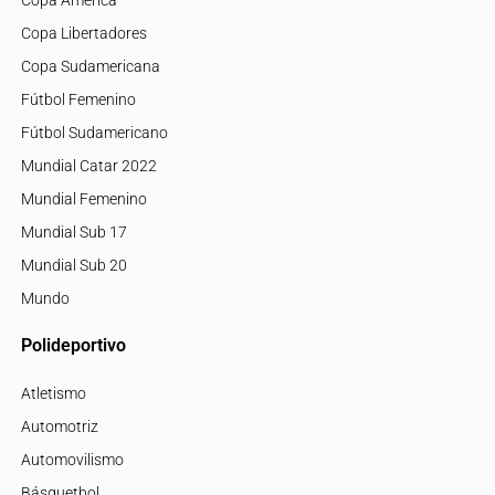
Copa Libertadores
Copa Sudamericana
Fútbol Femenino
Fútbol Sudamericano
Mundial Catar 2022
Mundial Femenino
Mundial Sub 17
Mundial Sub 20
Mundo
Polideportivo
Atletismo
Automotriz
Automovilismo
Básquetbol