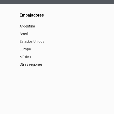
Embajadores
Argentina
Brasil
Estados Unidos
Europa
México
Otras regiones