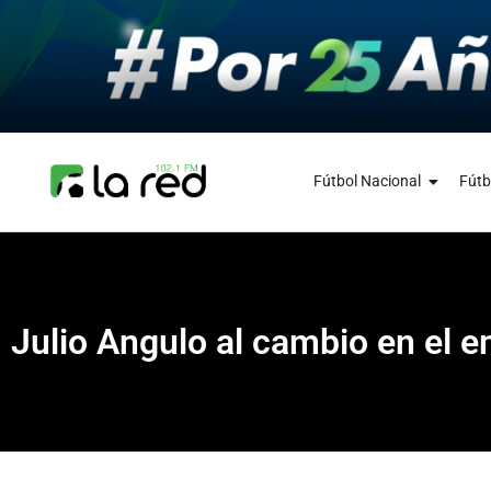
Fútbol Nacional
Fútb
Julio Angulo al cambio en el 