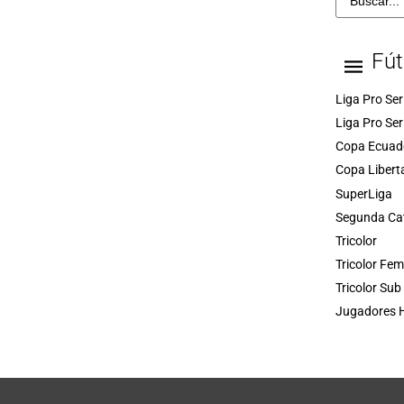
Fút
Liga Pro Ser
Liga Pro Ser
Copa Ecuad
Copa Libert
SuperLiga
Segunda Ca
Tricolor
Tricolor Fe
Tricolor Sub
Jugadores H