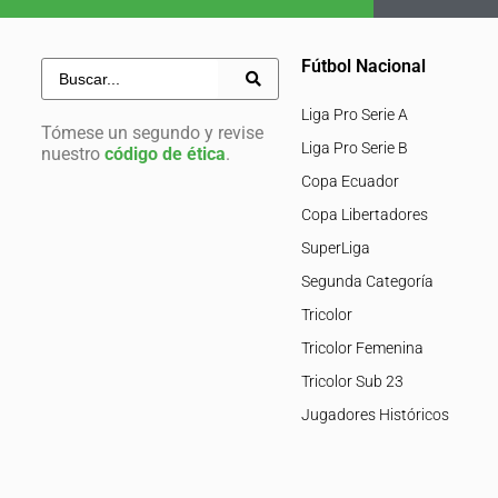
Fútbol Nacional
Liga Pro Serie A
Tómese un segundo y revise
Liga Pro Serie B
nuestro
código de ética
.
Copa Ecuador
Copa Libertadores
SuperLiga
Segunda Categoría
Tricolor
Tricolor Femenina
Tricolor Sub 23
Jugadores Históricos