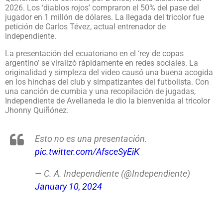
2026. Los ‘diablos rojos’ compraron el 50% del pase del
jugador en 1 millón de dólares. La llegada del tricolor fue
petición de Carlos Tévez, actual entrenador de
independiente.
La presentación del ecuatoriano en el ‘rey de copas
argentino’ se viralizó rápidamente en redes sociales. La
originalidad y simpleza del video causó una buena acogida
en los hinchas del club y simpatizantes del futbolista. Con
una canción de cumbia y una recopilación de jugadas,
Independiente de Avellaneda le dio la bienvenida al tricolor
Jhonny Quiñónez.
Esto no es una presentación.
pic.twitter.com/AfsceSyEiK
— C. A. Independiente (@Independiente)
January 10, 2024