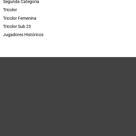
Segunda Categoría
Tricolor
Tricolor Femenina
Tricolor Sub 23
Jugadores Históricos