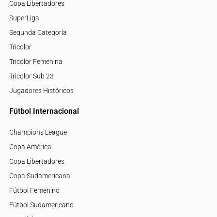
Copa Libertadores
SuperLiga
Segunda Categoría
Tricolor
Tricolor Femenina
Tricolor Sub 23
Jugadores Históricos
Fútbol Internacional
Champions League
Copa América
Copa Libertadores
Copa Sudamericana
Fútbol Femenino
Fútbol Sudamericano