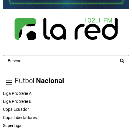
Fútbol
Nacional
Liga Pro Serie A
Liga Pro Serie B
Copa Ecuador
Copa Libertadores
SuperLiga