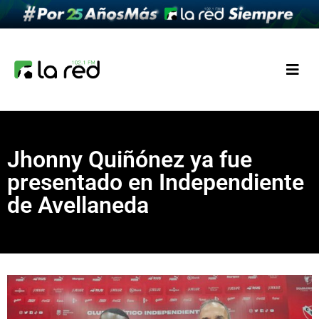
Jhonny Quiñónez ya fue
presentado en Independiente
de Avellaneda