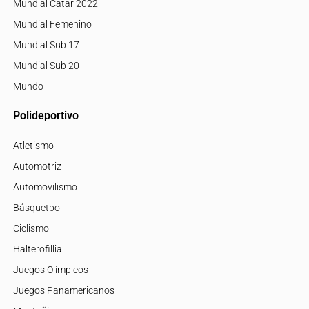
Mundial Catar 2022
Mundial Femenino
Mundial Sub 17
Mundial Sub 20
Mundo
Polideportivo
Atletismo
Automotriz
Automovilismo
Básquetbol
Ciclismo
Halterofillia
Juegos Olímpicos
Juegos Panamericanos