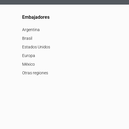
Embajadores
Argentina
Brasil
Estados Unidos
Europa
México
Otras regiones