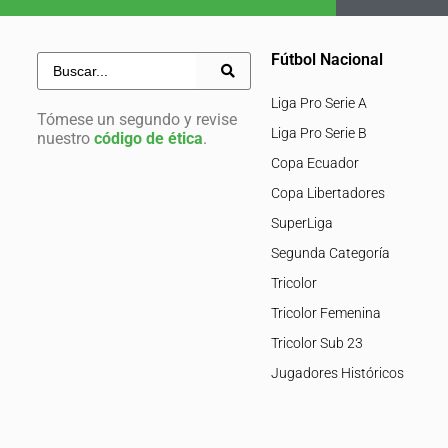
Fútbol Nacional
Liga Pro Serie A
Tómese un segundo y revise
Liga Pro Serie B
nuestro
código de ética
.
Copa Ecuador
Copa Libertadores
SuperLiga
Segunda Categoría
Tricolor
Tricolor Femenina
Tricolor Sub 23
Jugadores Históricos