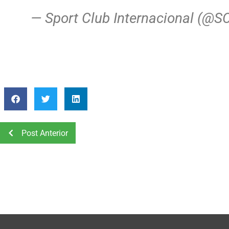
— Sport Club Internacional (@S
Post Anterior