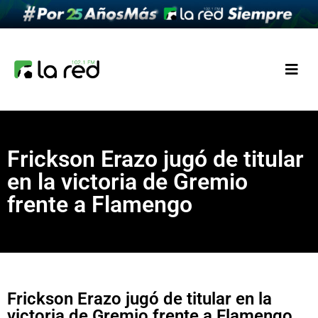
Frickson Erazo jugó de titular
en la victoria de Gremio
frente a Flamengo
Frickson Erazo jugó de titular en la
victoria de Gremio frente a Flamengo