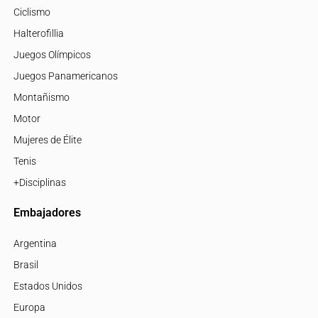
Ciclismo
Halterofillia
Juegos Olímpicos
Juegos Panamericanos
Montañismo
Motor
Mujeres de Élite
Tenis
+Disciplinas
Embajadores
Argentina
Brasil
Estados Unidos
Europa