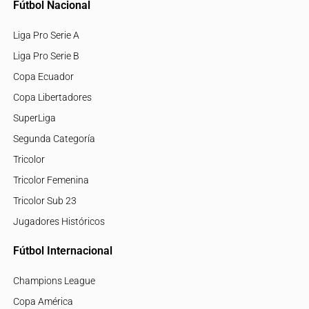
Fútbol Nacional
Liga Pro Serie A
Liga Pro Serie B
Copa Ecuador
Copa Libertadores
SuperLiga
Segunda Categoría
Tricolor
Tricolor Femenina
Tricolor Sub 23
Jugadores Históricos
Fútbol Internacional
Champions League
Copa América