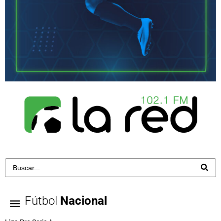
Fútbol
Nacional