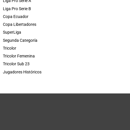
Liga Pro Serie A
Liga Pro Serie B
Copa Ecuador
Copa Libertadores
SuperLiga
Segunda Categoría
Tricolor
Tricolor Femenina
Tricolor Sub 23
Jugadores Históricos