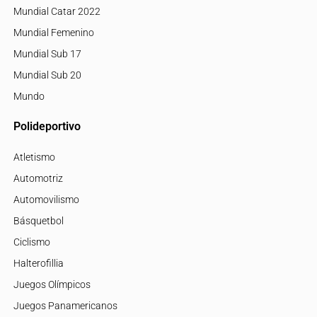
Mundial Catar 2022
Mundial Femenino
Mundial Sub 17
Mundial Sub 20
Mundo
Polideportivo
Atletismo
Automotriz
Automovilismo
Básquetbol
Ciclismo
Halterofillia
Juegos Olímpicos
Juegos Panamericanos