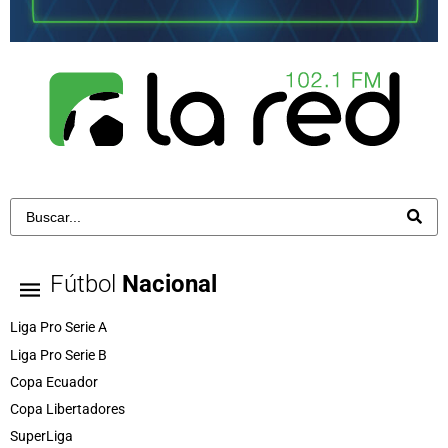
Fútbol
Nacional
Liga Pro Serie A
Liga Pro Serie B
Copa Ecuador
Copa Libertadores
SuperLiga