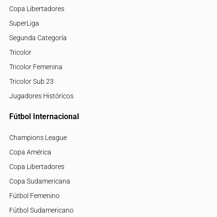
Copa Libertadores
SuperLiga
Segunda Categoría
Tricolor
Tricolor Femenina
Tricolor Sub 23
Jugadores Históricos
Fútbol Internacional
Champions League
Copa América
Copa Libertadores
Copa Sudamericana
Fútbol Femenino
Fútbol Sudamericano