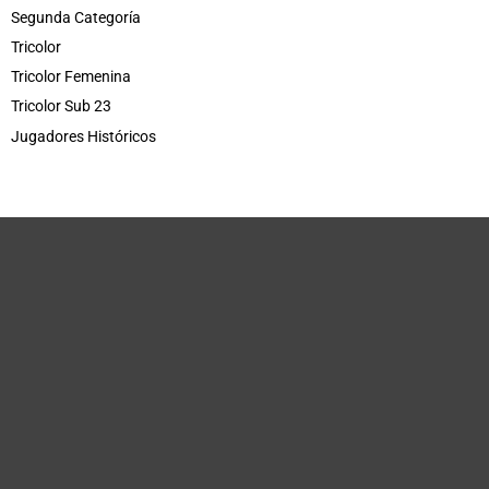
Segunda Categoría
Tricolor
Tricolor Femenina
Tricolor Sub 23
Jugadores Históricos