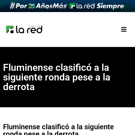
Fluminense clasificó a la
siguiente ronda pese a la
derrota
Fluminense clasificó a la siguiente
ronda pese a la derrota