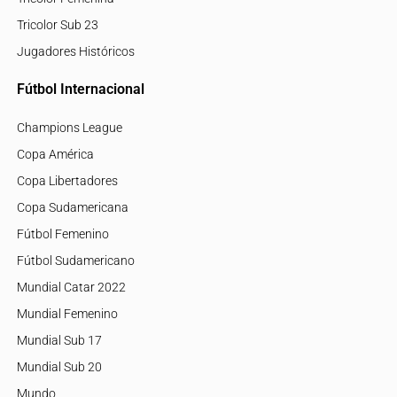
Tricolor Sub 23
Jugadores Históricos
Fútbol Internacional
Champions League
Copa América
Copa Libertadores
Copa Sudamericana
Fútbol Femenino
Fútbol Sudamericano
Mundial Catar 2022
Mundial Femenino
Mundial Sub 17
Mundial Sub 20
Mundo