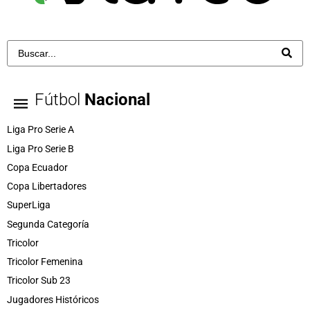
Fútbol
Nacional
Liga Pro Serie A
Liga Pro Serie B
Copa Ecuador
Copa Libertadores
SuperLiga
Segunda Categoría
Tricolor
Tricolor Femenina
Tricolor Sub 23
Jugadores Históricos