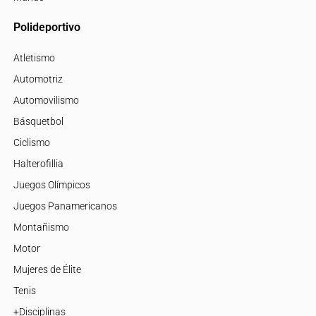
Polideportivo
Atletismo
Automotriz
Automovilismo
Básquetbol
Ciclismo
Halterofillia
Juegos Olímpicos
Juegos Panamericanos
Montañismo
Motor
Mujeres de Élite
Tenis
+Disciplinas