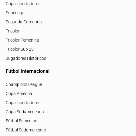
Copa Libertadores
SuperLiga
Segunda Categoría
Tricolor
Tricolor Femenina
Tricolor Sub 23
Jugadores Históricos
Fútbol Internacional
Champions League
Copa América
Copa Libertadores
Copa Sudamericana
Fútbol Femenino
Fútbol Sudamericano