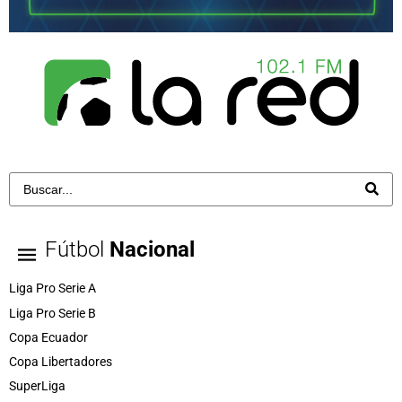
Fútbol
Nacional
Liga Pro Serie A
Liga Pro Serie B
Copa Ecuador
Copa Libertadores
SuperLiga