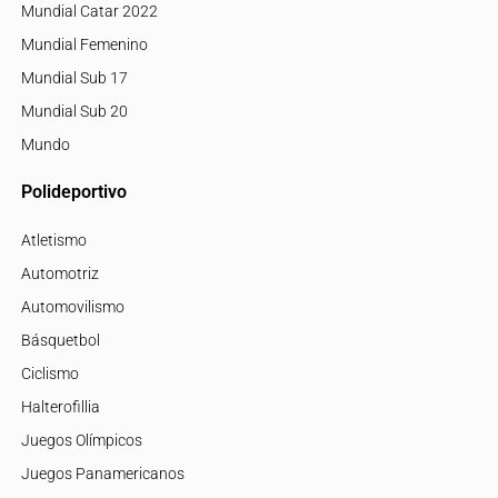
Mundial Catar 2022
Mundial Femenino
Mundial Sub 17
Mundial Sub 20
Mundo
Polideportivo
Atletismo
Automotriz
Automovilismo
Básquetbol
Ciclismo
Halterofillia
Juegos Olímpicos
Juegos Panamericanos