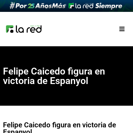
Felipe Caicedo figura en
victoria de Espanyol
Felipe Caicedo figura en victoria de
Espanyol