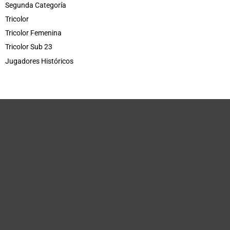
Segunda Categoría
Tricolor
Tricolor Femenina
Tricolor Sub 23
Jugadores Históricos