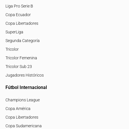
Liga Pro Serie B
Copa Ecuador
Copa Libertadores
SuperLiga
Segunda Categoría
Tricolor
Tricolor Femenina
Tricolor Sub 23
Jugadores Históricos
Fútbol Internacional
Champions League
Copa América
Copa Libertadores
Copa Sudamericana