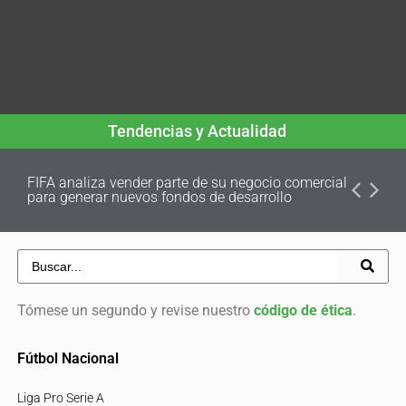
Tendencias y Actualidad
FIFA analiza vender parte de su negocio comercial
para generar nuevos fondos de desarrollo
Tómese un segundo y revise nuestro
código de ética
.
Fútbol Nacional
Liga Pro Serie A