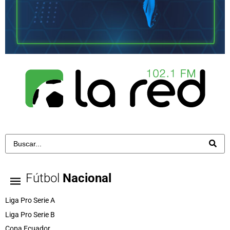
Fútbol
Nacional
Liga Pro Serie A
Liga Pro Serie B
Copa Ecuador