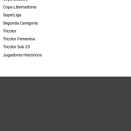
Copa Libertadores
SuperLiga
Segunda Categoría
Tricolor
Tricolor Femenina
Tricolor Sub 23
Jugadores Históricos