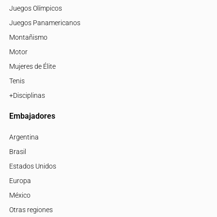
Juegos Olímpicos
Juegos Panamericanos
Montañismo
Motor
Mujeres de Élite
Tenis
+Disciplinas
Embajadores
Argentina
Brasil
Estados Unidos
Europa
México
Otras regiones