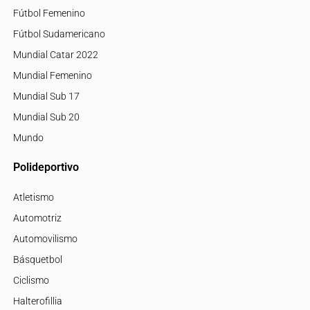
Fútbol Femenino
Fútbol Sudamericano
Mundial Catar 2022
Mundial Femenino
Mundial Sub 17
Mundial Sub 20
Mundo
Polideportivo
Atletismo
Automotriz
Automovilismo
Básquetbol
Ciclismo
Halterofillia