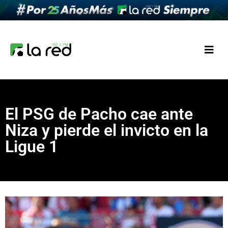
El PSG de Pacho cae ante
Niza y pierde el invicto en la
Ligue 1