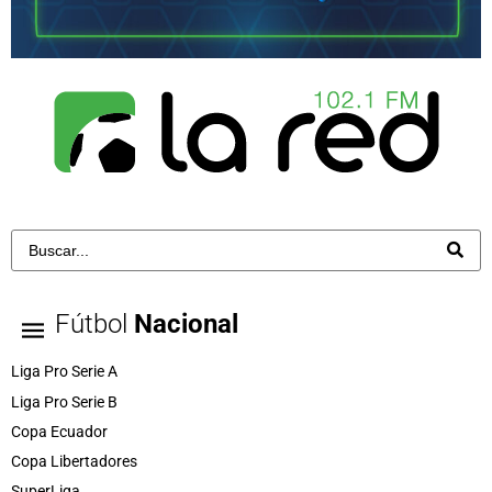
Fútbol
Nacional
Liga Pro Serie A
Liga Pro Serie B
Copa Ecuador
Copa Libertadores
SuperLiga