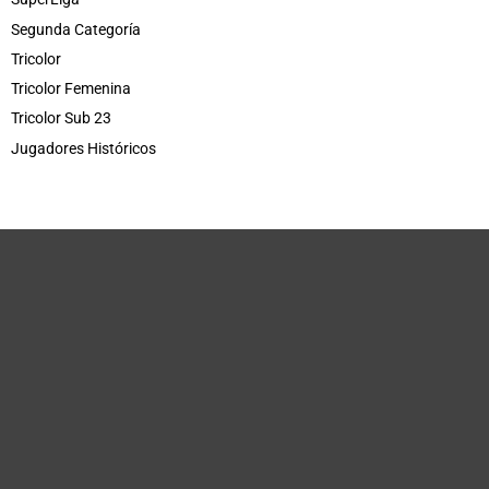
Segunda Categoría
Tricolor
Tricolor Femenina
Tricolor Sub 23
Jugadores Históricos