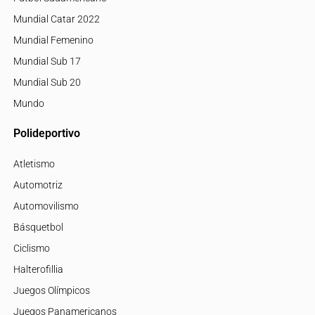
Mundial Catar 2022
Mundial Femenino
Mundial Sub 17
Mundial Sub 20
Mundo
Polideportivo
Atletismo
Automotriz
Automovilismo
Básquetbol
Ciclismo
Halterofillia
Juegos Olímpicos
Juegos Panamericanos