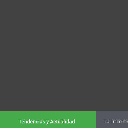
Tendencias y Actualidad
La Tri conf