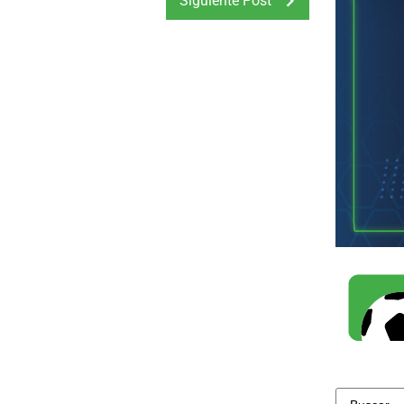
Siguiente Post