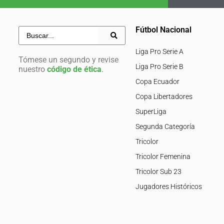
Fútbol Nacional
Liga Pro Serie A
Tómese un segundo y revise
Liga Pro Serie B
nuestro
código de ética
.
Copa Ecuador
Copa Libertadores
SuperLiga
Segunda Categoría
Tricolor
Tricolor Femenina
Tricolor Sub 23
Jugadores Históricos