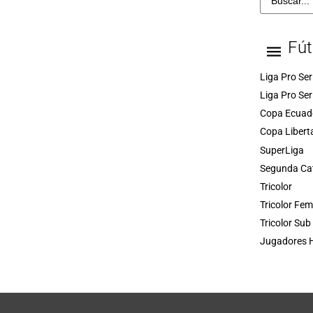
Fút
Liga Pro Ser
Liga Pro Ser
Copa Ecuad
Copa Libert
SuperLiga
Segunda Ca
Tricolor
Tricolor Fe
Tricolor Sub
Jugadores H