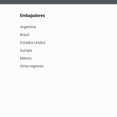
Embajadores
Argentina
Brasil
Estados Unidos
Europa
México
Otras regiones