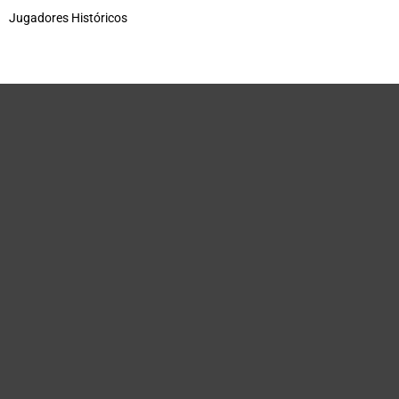
Jugadores Históricos