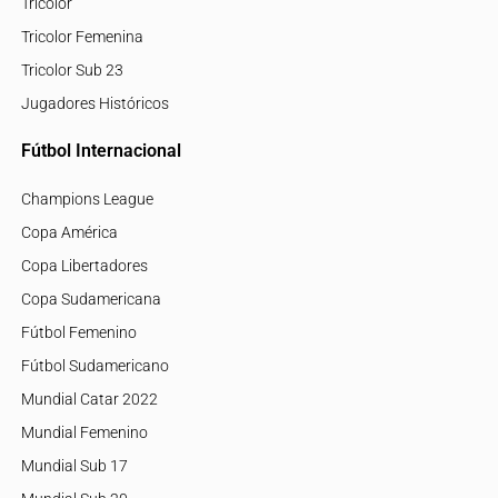
Tricolor
Tricolor Femenina
Tricolor Sub 23
Jugadores Históricos
Fútbol Internacional
Champions League
Copa América
Copa Libertadores
Copa Sudamericana
Fútbol Femenino
Fútbol Sudamericano
Mundial Catar 2022
Mundial Femenino
Mundial Sub 17