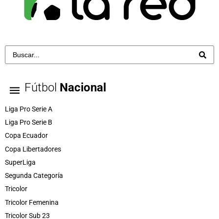
Fútbol
Nacional
Liga Pro Serie A
Liga Pro Serie B
Copa Ecuador
Copa Libertadores
SuperLiga
Segunda Categoría
Tricolor
Tricolor Femenina
Tricolor Sub 23