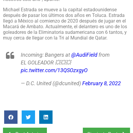
Michael Estrada se mueve a la capital estadounidense
después de pasar los últimos dos años en Toluca. Estrada
llegó a México al comienzo de 2020 después de jugar en el
Macará de Ambato. Actualmente, el delantero es uno de los
goleadores de la Eliminatoria sudamericana con 6 tantos, y
muy cerca de llegar con la Tri al Mundial de Qatar.
Incoming: Bangers at
@AudiField
from
EL GOLEADOR 💥💥💥
pic.twitter.com/13QSOzxgyO
— D.C. United (@dcunited)
February 8, 2022