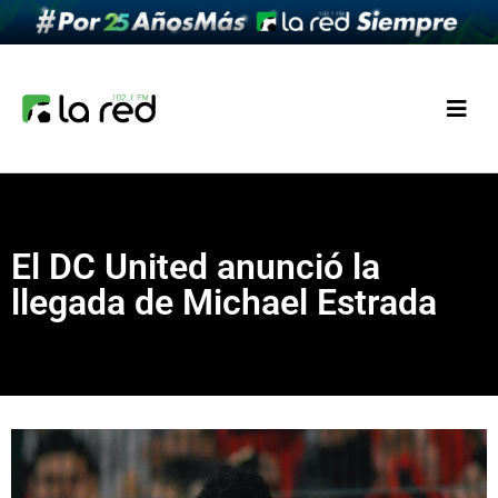
El DC United anunció la
llegada de Michael Estrada