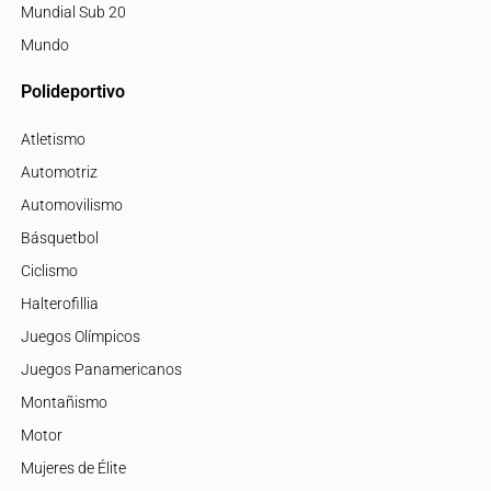
Mundial Sub 20
Mundo
Polideportivo
Atletismo
Automotriz
Automovilismo
Básquetbol
Ciclismo
Halterofillia
Juegos Olímpicos
Juegos Panamericanos
Montañismo
Motor
Mujeres de Élite