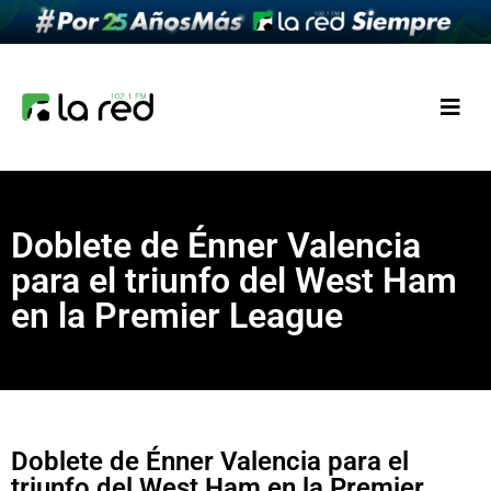
Doblete de Énner Valencia
para el triunfo del West Ham
en la Premier League
Doblete de Énner Valencia para el
triunfo del West Ham en la Premier