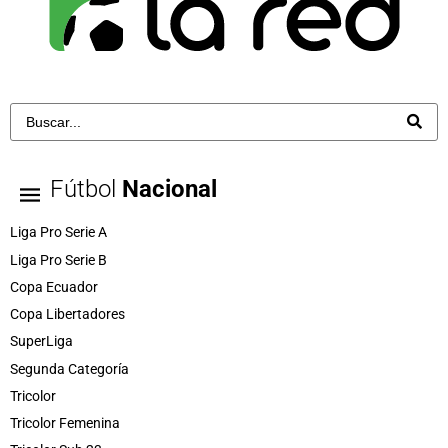
Fútbol
Nacional
Liga Pro Serie A
Liga Pro Serie B
Copa Ecuador
Copa Libertadores
SuperLiga
Segunda Categoría
Tricolor
Tricolor Femenina