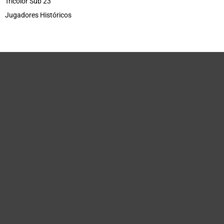
Tricolor Sub 23
Jugadores Históricos