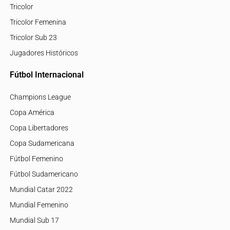
Tricolor
Tricolor Femenina
Tricolor Sub 23
Jugadores Históricos
Fútbol Internacional
Champions League
Copa América
Copa Libertadores
Copa Sudamericana
Fútbol Femenino
Fútbol Sudamericano
Mundial Catar 2022
Mundial Femenino
Mundial Sub 17