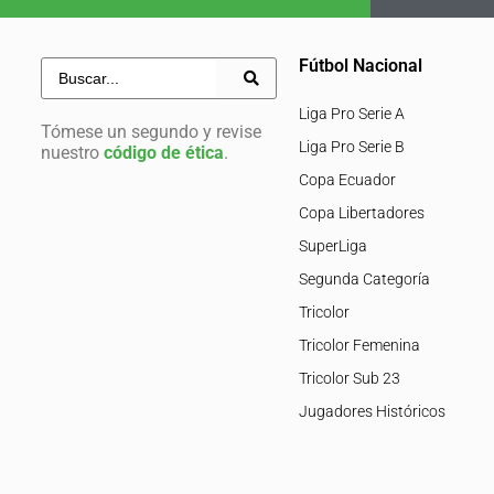
Fútbol Nacional
Liga Pro Serie A
Tómese un segundo y revise
Liga Pro Serie B
nuestro
código de ética
.
Copa Ecuador
Copa Libertadores
SuperLiga
Segunda Categoría
Tricolor
Tricolor Femenina
Tricolor Sub 23
Jugadores Históricos