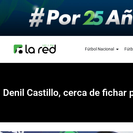
Fútbol Nacional
Fútb
Denil Castillo, cerca de fichar