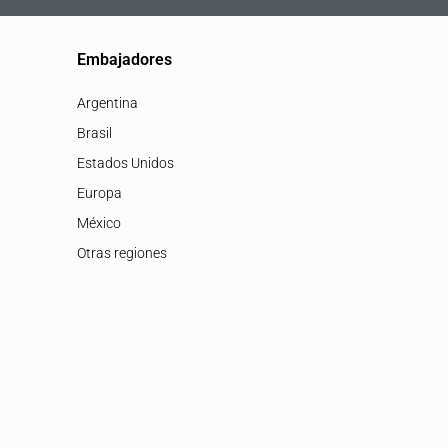
Embajadores
Argentina
Brasil
Estados Unidos
Europa
México
Otras regiones