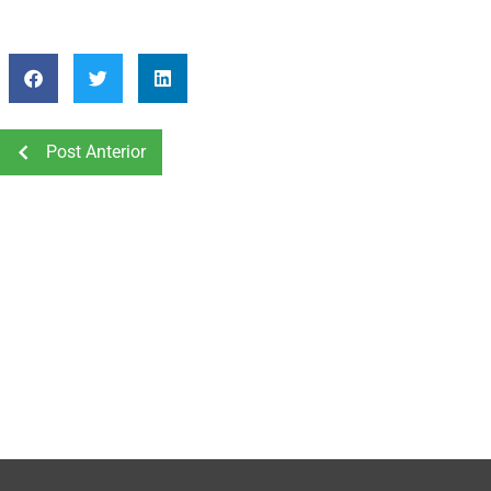
Post Anterior