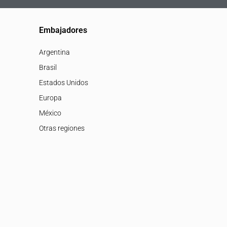
Embajadores
Argentina
Brasil
Estados Unidos
Europa
México
Otras regiones