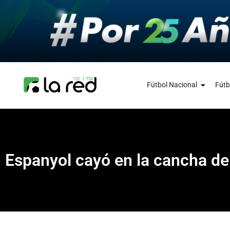
Fútbol Nacional
Fútb
Espanyol cayó en la cancha de