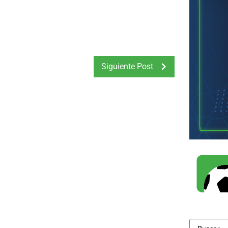
Siguiente Post