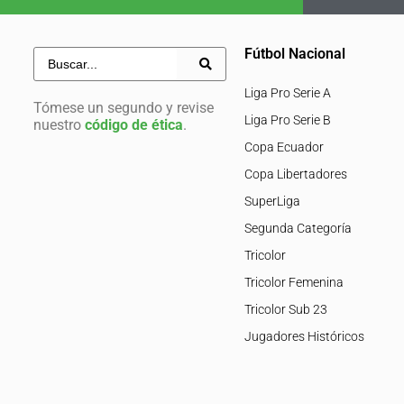
Fútbol Nacional
Liga Pro Serie A
Tómese un segundo y revise
Liga Pro Serie B
nuestro
código de ética
.
Copa Ecuador
Copa Libertadores
SuperLiga
Segunda Categoría
Tricolor
Tricolor Femenina
Tricolor Sub 23
Jugadores Históricos