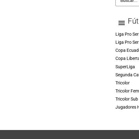
Fút
Liga Pro Ser
Liga Pro Ser
Copa Ecuad
Copa Libert
SuperLiga
Segunda Ca
Tricolor
Tricolor Fe
Tricolor Sub
Jugadores H