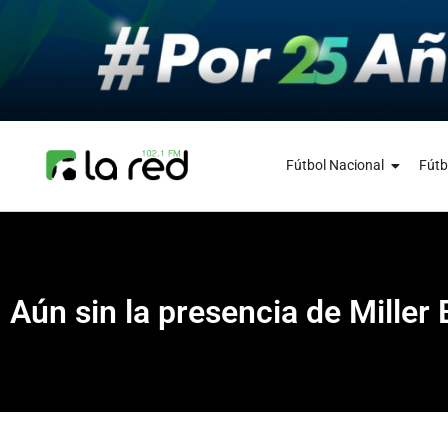
Fútbol Nacional
Fútb
Aún sin la presencia de Miller