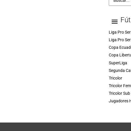
Fút
Liga Pro Ser
Liga Pro Ser
Copa Ecuad
Copa Libert
SuperLiga
Segunda Ca
Tricolor
Tricolor Fe
Tricolor Sub
Jugadores H