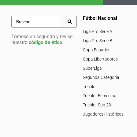
Fútbol Nacional
Liga Pro Serie A
Tómese un segundo y revise
Liga Pro Serie B
nuestro
código de ética
.
Copa Ecuador
Copa Libertadores
SuperLiga
Segunda Categoría
Tricolor
Tricolor Femenina
Tricolor Sub 23
Jugadores Históricos