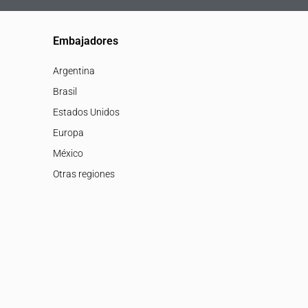
Embajadores
Argentina
Brasil
Estados Unidos
Europa
México
Otras regiones