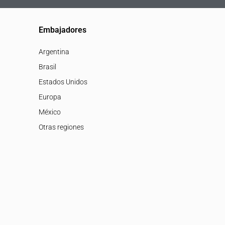
Embajadores
Argentina
Brasil
Estados Unidos
Europa
México
Otras regiones