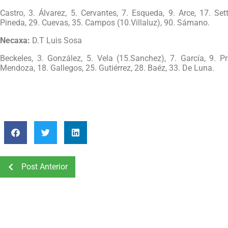
Castro, 3. Álvarez, 5. Cervantes, 7. Esqueda, 9. Arce, 17. Set
Pineda, 29. Cuevas, 35. Campos (10.Villaluz), 90. Sámano.
Necaxa:
D.T Luis Sosa
Beckeles, 3. González, 5. Vela (15.Sanchez), 7. García, 9. Pr
Mendoza, 18. Gallegos, 25. Gutiérrez, 28. Baéz, 33. De Luna.
Post Anterior