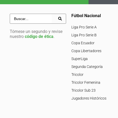
Fútbol Nacional
Liga Pro Serie A
Tómese un segundo y revise
Liga Pro Serie B
nuestro
código de ética
.
Copa Ecuador
Copa Libertadores
SuperLiga
Segunda Categoría
Tricolor
Tricolor Femenina
Tricolor Sub 23
Jugadores Históricos