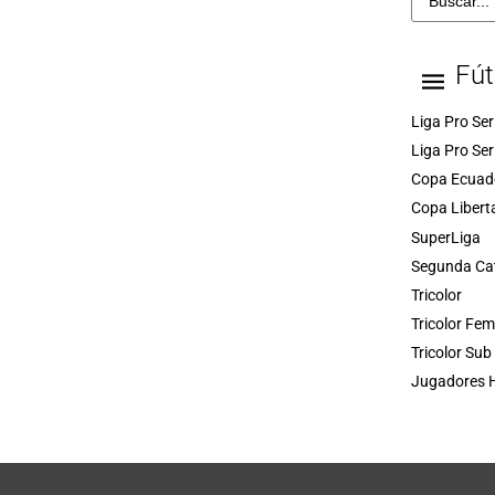
Fút
Liga Pro Ser
Liga Pro Ser
Copa Ecuad
Copa Libert
SuperLiga
Segunda Ca
Tricolor
Tricolor Fe
Tricolor Sub
Jugadores H