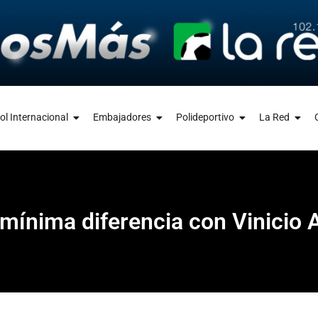
ol Internacional
Embajadores
Polideportivo
La Red
a mínima diferencia con Vinicio 