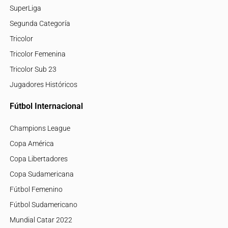
SuperLiga
Segunda Categoría
Tricolor
Tricolor Femenina
Tricolor Sub 23
Jugadores Históricos
Fútbol Internacional
Champions League
Copa América
Copa Libertadores
Copa Sudamericana
Fútbol Femenino
Fútbol Sudamericano
Mundial Catar 2022