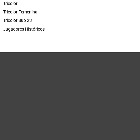
Tricolor
Tricolor Femenina
Tricolor Sub 23
Jugadores Históricos