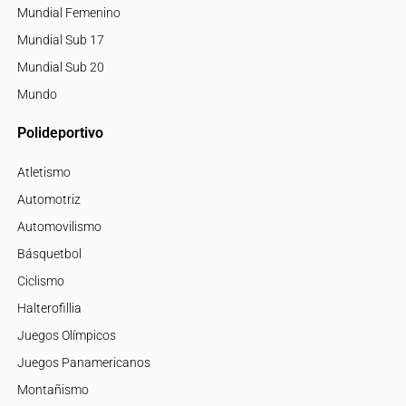
Mundial Femenino
Mundial Sub 17
Mundial Sub 20
Mundo
Polideportivo
Atletismo
Automotriz
Automovilismo
Básquetbol
Ciclismo
Halterofillia
Juegos Olímpicos
Juegos Panamericanos
Montañismo