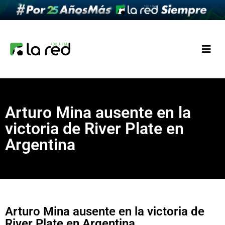
Arturo Mina ausente en la
victoria de River Plate en
Argentina
Arturo Mina ausente en la victoria de
River Plate en Argentina