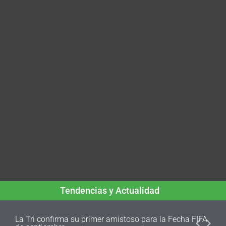
Tendencias y Actualidad
La Tri confirma su primer amistoso para la Fecha FIFA