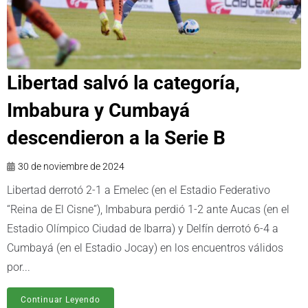
Libertad salvó la categoría,
Imbabura y Cumbayá
descendieron a la Serie B
30 de noviembre de 2024
Libertad derrotó 2-1 a Emelec (en el Estadio Federativo
“Reina de El Cisne”), Imbabura perdió 1-2 ante Aucas (en el
Estadio Olímpico Ciudad de Ibarra) y Delfín derrotó 6-4 a
Cumbayá (en el Estadio Jocay) en los encuentros válidos
por...
Continuar Leyendo