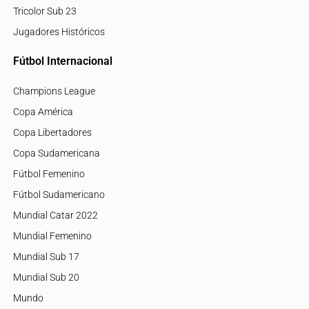
Tricolor Sub 23
Jugadores Históricos
Fútbol Internacional
Champions League
Copa América
Copa Libertadores
Copa Sudamericana
Fútbol Femenino
Fútbol Sudamericano
Mundial Catar 2022
Mundial Femenino
Mundial Sub 17
Mundial Sub 20
Mundo