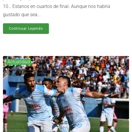
10… Estanos en cuartos de final. Aunque nos habría
gustado que sea...
Continuar Leyendo
Actualidad