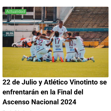
Actualidad
22 de Julio y Atlético Vinotinto se
enfrentarán en la Final del
Ascenso Nacional 2024