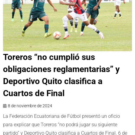
Toreros “no cumplió sus
obligaciones reglamentarias” y
Deportivo Quito clasifica a
Cuartos de Final
8 de noviembre de 2024
La Federación Ecuatoriana de Fútbol presentó un oficio
para explicar que Toreros “no podrá jugar su siguiente
partido” y Deportivo Quito clasifica a Cuartos de Final. 6 de