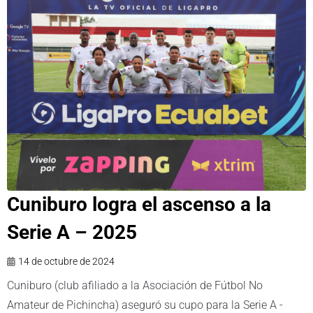
Cuniburo logra el ascenso a la
Serie A – 2025
14 de octubre de 2024
Cuniburo (club afiliado a la Asociación de Fútbol No
Amateur de Pichincha) aseguró su cupo para la Serie A -