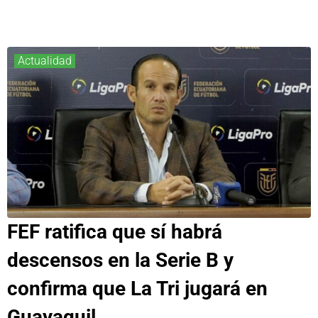
Actualidad
FEF ratifica que sí habrá
descensos en la Serie B y
confirma que La Tri jugará en
Guayaquil