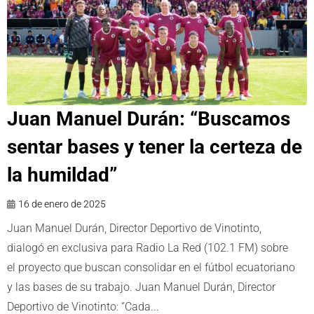
Juan Manuel Durán: “Buscamos
sentar bases y tener la certeza de
la humildad”
16 de enero de 2025
Juan Manuel Durán, Director Deportivo de Vinotinto,
dialogó en exclusiva para Radio La Red (102.1 FM) sobre
el proyecto que buscan consolidar en el fútbol ecuatoriano
y las bases de su trabajo. Juan Manuel Durán, Director
Deportivo de Vinotinto: “Cada...