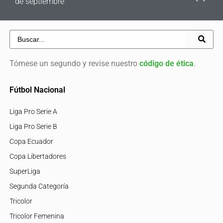
de septiembre
Tómese un segundo y revise nuestro
código de ética
.
Fútbol Nacional
Liga Pro Serie A
Liga Pro Serie B
Copa Ecuador
Copa Libertadores
SuperLiga
Segunda Categoría
Tricolor
Tricolor Femenina