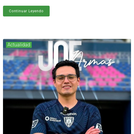
Continuar Leyendo
Actualidad