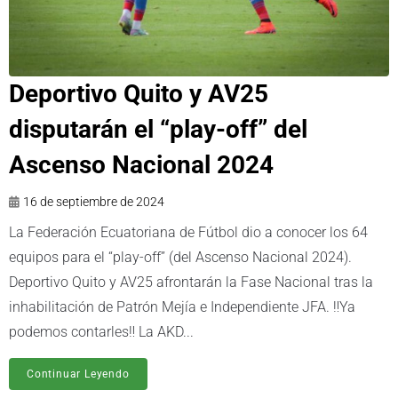
Deportivo Quito y AV25
disputarán el “play-off” del
Ascenso Nacional 2024
16 de septiembre de 2024
La Federación Ecuatoriana de Fútbol dio a conocer los 64
equipos para el “play-off” (del Ascenso Nacional 2024).
Deportivo Quito y AV25 afrontarán la Fase Nacional tras la
inhabilitación de Patrón Mejía e Independiente JFA. ‼️Ya
podemos contarles‼️ La AKD...
Continuar Leyendo