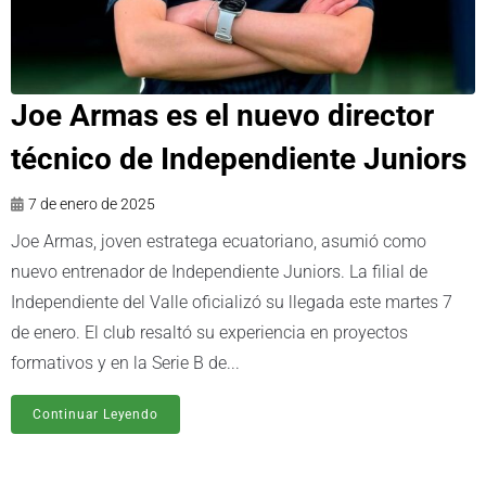
Joe Armas es el nuevo director
técnico de Independiente Juniors
7 de enero de 2025
Joe Armas, joven estratega ecuatoriano, asumió como
nuevo entrenador de Independiente Juniors. La filial de
Independiente del Valle oficializó su llegada este martes 7
de enero. El club resaltó su experiencia en proyectos
formativos y en la Serie B de...
Continuar Leyendo