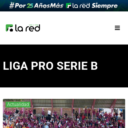
LIGA PRO SERIE B
Actualidad