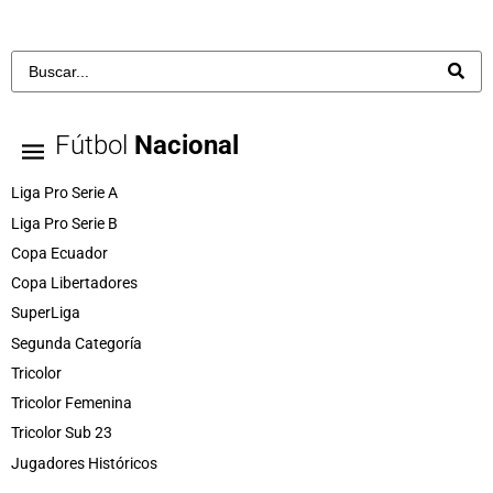
Fútbol
Nacional
Liga Pro Serie A
Liga Pro Serie B
Copa Ecuador
Copa Libertadores
SuperLiga
Segunda Categoría
Tricolor
Tricolor Femenina
Tricolor Sub 23
Jugadores Históricos