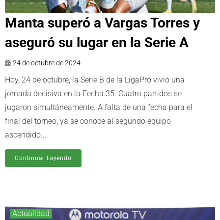
Manta superó a Vargas Torres y
aseguró su lugar en la Serie A
24 de octubre de 2024
Hoy, 24 de octubre, la Serie B de la LigaPro vivió una
jornada decisiva en la Fecha 35. Cuatro partidos se
jugaron simultáneamente. A falta de una fecha para el
final del torneo, ya se conoce al segundo equipo
ascendido...
Continuar Leyendo
Actualidad