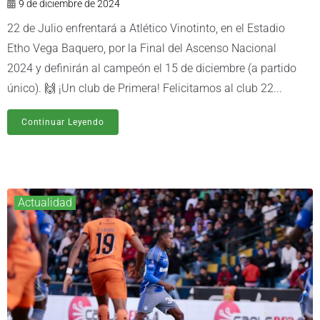
9 de diciembre de 2024
22 de Julio enfrentará a Atlético Vinotinto, en el Estadio
Etho Vega Baquero, por la Final del Ascenso Nacional
2024 y definirán al campeón el 15 de diciembre (a partido
único). 🙌 ¡Un club de Primera! Felicitamos al club 22...
Continuar Leyendo
Actualidad