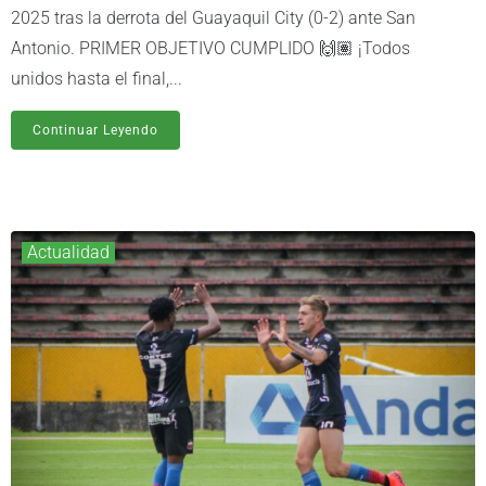
2025 tras la derrota del Guayaquil City (0-2) ante San
Antonio. PRIMER OBJETIVO CUMPLIDO 🙌🏽 ¡Todos
unidos hasta el final,...
Continuar Leyendo
Actualidad