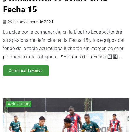
Fecha 15
29 de noviembre de 2024
La pelea por la permanencia en la LigaPro Ecuabet tendrá
su apasionante definición en la Fecha 15 y los equipos del
fondo de la tabla acumulada lucharán sin margen de error
por mantener la categoría. 📍Horarios de la Fecha 1️⃣5️⃣...
Continuar Leyendo
Actualidad