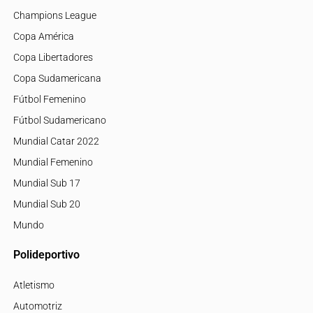
Champions League
Copa América
Copa Libertadores
Copa Sudamericana
Fútbol Femenino
Fútbol Sudamericano
Mundial Catar 2022
Mundial Femenino
Mundial Sub 17
Mundial Sub 20
Mundo
Polideportivo
Atletismo
Automotriz