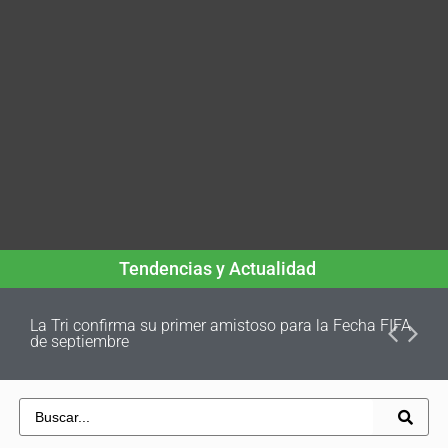
Tendencias y Actualidad
La Tri confirma su primer amistoso para la Fecha FIFA
de septiembre