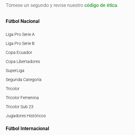
Tómese un segundo y revise nuestro
código de ética
.
Fútbol Nacional
Liga Pro Serie A
Liga Pro Serie B
Copa Ecuador
Copa Libertadores
SuperLiga
Segunda Categoría
Tricolor
Tricolor Femenina
Tricolor Sub 23
Jugadores Históricos
Fútbol Internacional