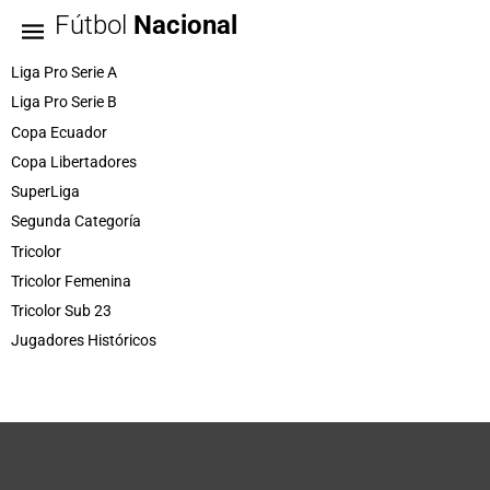
Fútbol
Nacional
Liga Pro Serie A
Liga Pro Serie B
Copa Ecuador
Copa Libertadores
SuperLiga
Segunda Categoría
Tricolor
Tricolor Femenina
Tricolor Sub 23
Jugadores Históricos