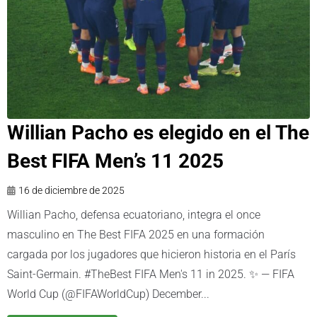
Willian Pacho es elegido en el The
Best FIFA Men’s 11 2025
16 de diciembre de 2025
Willian Pacho, defensa ecuatoriano, integra el once
masculino en The Best FIFA 2025 en una formación
cargada por los jugadores que hicieron historia en el París
Saint-Germain. #TheBest FIFA Men's 11 in 2025. ✨ — FIFA
World Cup (@FIFAWorldCup) December...