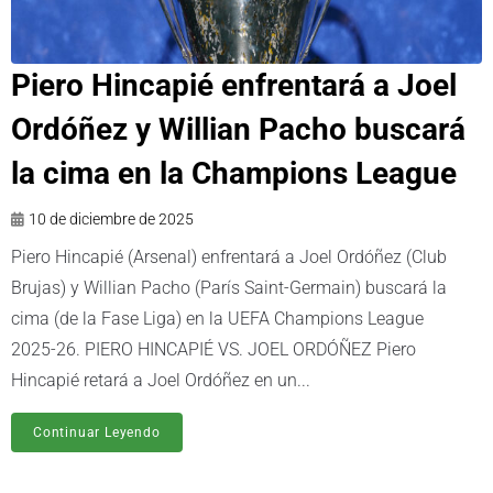
Piero Hincapié enfrentará a Joel
Ordóñez y Willian Pacho buscará
la cima en la Champions League
10 de diciembre de 2025
Piero Hincapié (Arsenal) enfrentará a Joel Ordóñez (Club
Brujas) y Willian Pacho (París Saint-Germain) buscará la
cima (de la Fase Liga) en la UEFA Champions League
2025-26. PIERO HINCAPIÉ VS. JOEL ORDÓÑEZ Piero
Hincapié retará a Joel Ordóñez en un...
Continuar Leyendo