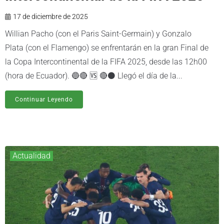
17 de diciembre de 2025
Willian Pacho (con el Paris Saint-Germain) y Gonzalo
Plata (con el Flamengo) se enfrentarán en la gran Final de
la Copa Intercontinental de la FIFA 2025, desde las 12h00
(hora de Ecuador). 🔵🔴 🆚 🔴⚫️ Llegó el día de la...
Continuar Leyendo
Actualidad