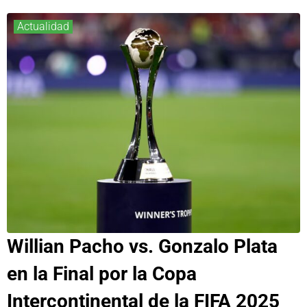
Actualidad
Willian Pacho vs. Gonzalo Plata
en la Final por la Copa
Intercontinental de la FIFA 2025