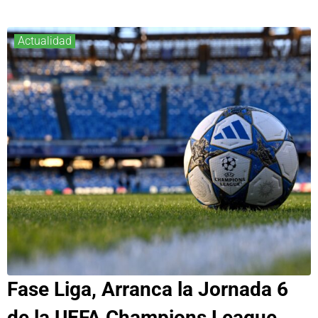
Actualidad
Fase Liga, Arranca la Jornada 6
de la UEFA Champions League