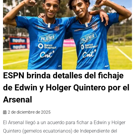
ESPN brinda detalles del fichaje
de Edwin y Holger Quintero por el
Arsenal
2 de diciembre de 2025
El Arsenal llegó a un acuerdo para fichar a Edwin y Holger
Quintero (gemelos ecuatorianos) de Independiente del