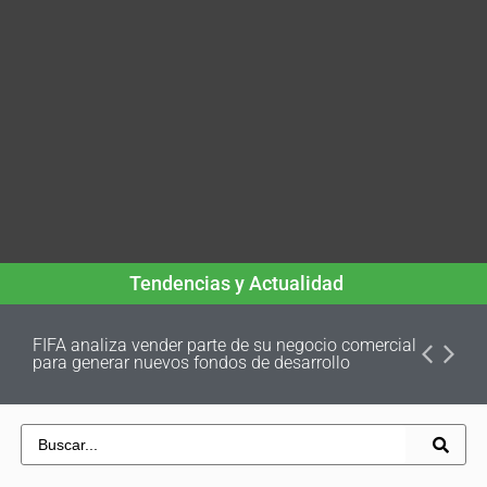
Tendencias y Actualidad
FIFA analiza vender parte de su negocio comercial
para generar nuevos fondos de desarrollo