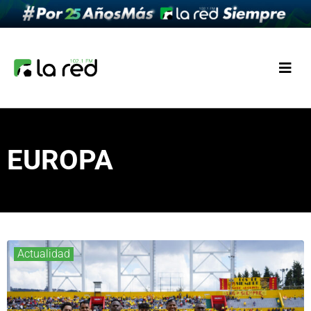
EUROPA
Actualidad