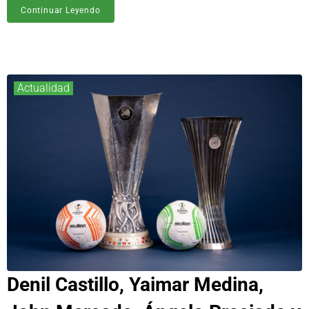
Continuar Leyendo
Actualidad
Denil Castillo, Yaimar Medina,