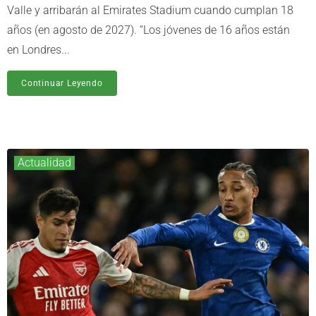
Valle y arribarán al Emirates Stadium cuando cumplan 18
años (en agosto de 2027). “Los jóvenes de 16 años están
en Londres...
Continuar Leyendo
Actualidad