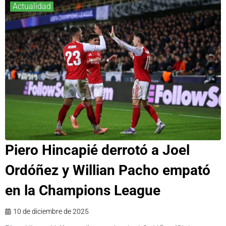
Actualidad
Piero Hincapié derrotó a Joel
Ordóñez y Willian Pacho empató
en la Champions League
10 de diciembre de 2025