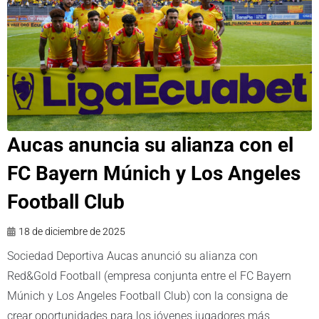
Aucas anuncia su alianza con el
FC Bayern Múnich y Los Angeles
Football Club
18 de diciembre de 2025
Sociedad Deportiva Aucas anunció su alianza con
Red&Gold Football (empresa conjunta entre el FC Bayern
Múnich y Los Angeles Football Club) con la consigna de
crear oportunidades para los jóvenes jugadores más