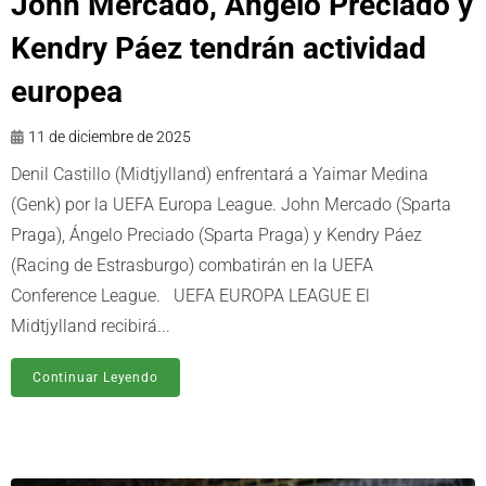
John Mercado, Ángelo Preciado y
Kendry Páez tendrán actividad
europea
11 de diciembre de 2025
Denil Castillo (Midtjylland) enfrentará a Yaimar Medina
(Genk) por la UEFA Europa League. John Mercado (Sparta
Praga), Ángelo Preciado (Sparta Praga) y Kendry Páez
(Racing de Estrasburgo) combatirán en la UEFA
Conference League. UEFA EUROPA LEAGUE El
Midtjylland recibirá...
Continuar Leyendo