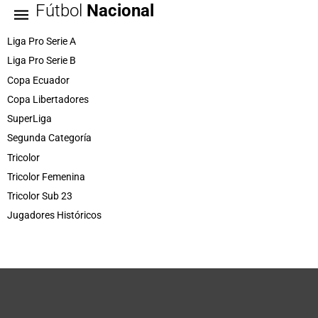
Fútbol
Nacional
Liga Pro Serie A
Liga Pro Serie B
Copa Ecuador
Copa Libertadores
SuperLiga
Segunda Categoría
Tricolor
Tricolor Femenina
Tricolor Sub 23
Jugadores Históricos