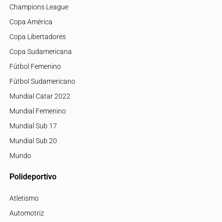
Champions League
Copa América
Copa Libertadores
Copa Sudamericana
Fútbol Femenino
Fútbol Sudamericano
Mundial Catar 2022
Mundial Femenino
Mundial Sub 17
Mundial Sub 20
Mundo
Polideportivo
Atletismo
Automotriz