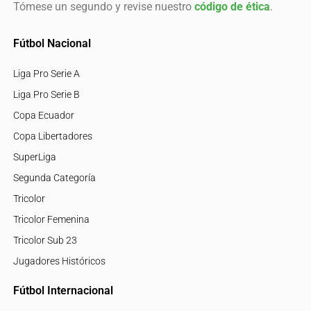
Tómese un segundo y revise nuestro
código de ética
.
Fútbol Nacional
Liga Pro Serie A
Liga Pro Serie B
Copa Ecuador
Copa Libertadores
SuperLiga
Segunda Categoría
Tricolor
Tricolor Femenina
Tricolor Sub 23
Jugadores Históricos
Fútbol Internacional