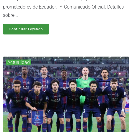
prometedores de Ecuador. 📌 Comunicado Oficial. Detalles
sobre...
Continuar Leyendo
Actualidad