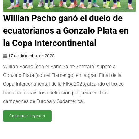
Willian Pacho ganó el duelo de
ecuatorianos a Gonzalo Plata en
la Copa Intercontinental
17 de diciembre de 2025
Willian Pacho (con el Paris Saint-Germain) superó a
Gonzalo Plata (con el Flamengo) en la gran Final de la
Copa Intercontinental de la FIFA 2025, alzando el trofeo
tras una maravillosa definición por penales. Los
campeones de Europa y Sudamérica...
Continuar Leyendo