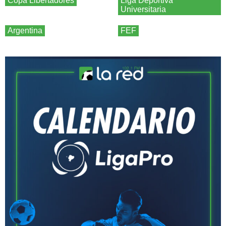
Copa Libertadores
Liga Deportiva
Universitaria
Argentina
FEF