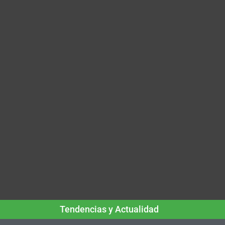
Tendencias y Actualidad