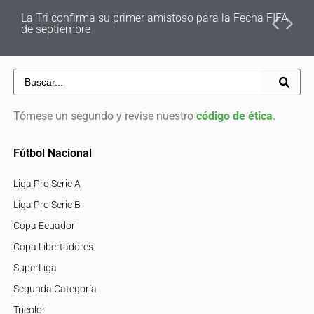
La Tri confirma su primer amistoso para la Fecha FIFA
de septiembre
Tómese un segundo y revise nuestro
código de ética
.
Fútbol Nacional
Liga Pro Serie A
Liga Pro Serie B
Copa Ecuador
Copa Libertadores
SuperLiga
Segunda Categoría
Tricolor