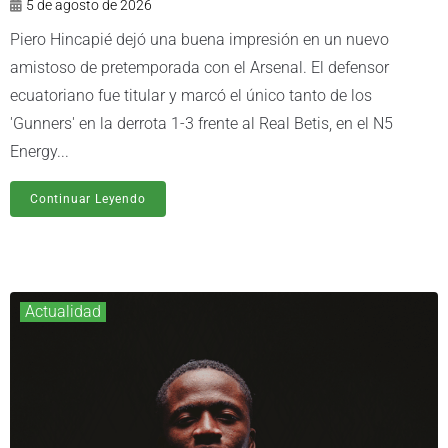
5 de agosto de 2026
Piero Hincapié dejó una buena impresión en un nuevo
amistoso de pretemporada con el Arsenal. El defensor
ecuatoriano fue titular y marcó el único tanto de los
'Gunners' en la derrota 1-3 frente al Real Betis, en el N5
Energy...
Continuar Leyendo
Actualidad