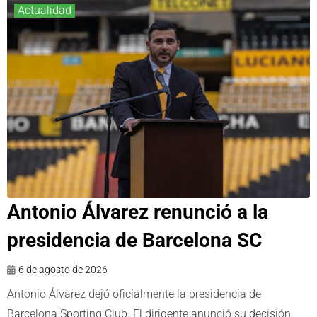
Actualidad
Antonio Álvarez renunció a la
presidencia de Barcelona SC
6 de agosto de 2026
Antonio Álvarez dejó oficialmente la presidencia de
Barcelona Sporting Club. El dirigente anunció su decisión