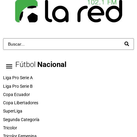
Fútbol
Nacional
Liga Pro Serie A
Liga Pro Serie B
Copa Ecuador
Copa Libertadores
SuperLiga
Segunda Categoría
Tricolor
Tricolor Femenina