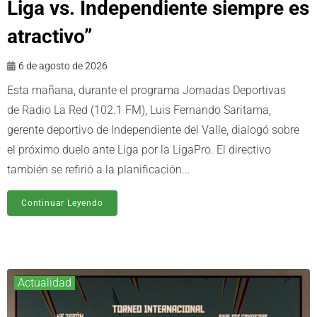
Liga vs. Independiente siempre es
atractivo”
6 de agosto de 2026
Esta mañana, durante el programa Jornadas Deportivas
de Radio La Red (102.1 FM), Luis Fernando Saritama,
gerente deportivo de Independiente del Valle, dialogó sobre
el próximo duelo ante Liga por la LigaPro. El directivo
también se refirió a la planificación...
Continuar Leyendo
Actualidad