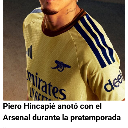
Piero Hincapié anotó con el
Arsenal durante la pretemporada