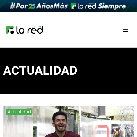
ACTUALIDAD
Actualidad