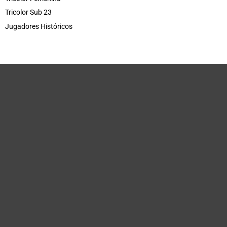
Tricolor Sub 23
Jugadores Históricos