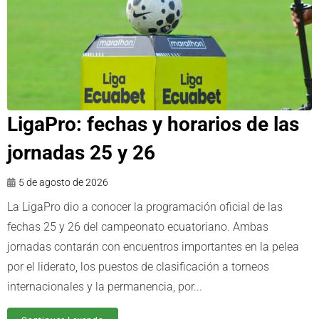
LigaPro: fechas y horarios de las
jornadas 25 y 26
5 de agosto de 2026
La LigaPro dio a conocer la programación oficial de las
fechas 25 y 26 del campeonato ecuatoriano. Ambas
jornadas contarán con encuentros importantes en la pelea
por el liderato, los puestos de clasificación a torneos
internacionales y la permanencia, por...