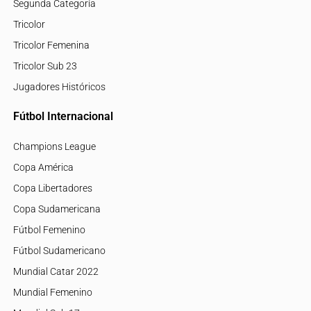
Segunda Categoría
Tricolor
Tricolor Femenina
Tricolor Sub 23
Jugadores Históricos
Fútbol Internacional
Champions League
Copa América
Copa Libertadores
Copa Sudamericana
Fútbol Femenino
Fútbol Sudamericano
Mundial Catar 2022
Mundial Femenino