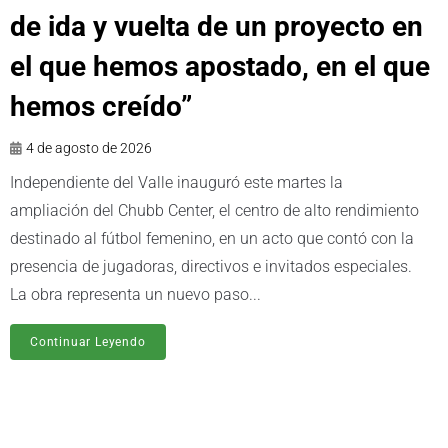
de ida y vuelta de un proyecto en
el que hemos apostado, en el que
hemos creído”
4 de agosto de 2026
Independiente del Valle inauguró este martes la
ampliación del Chubb Center, el centro de alto rendimiento
destinado al fútbol femenino, en un acto que contó con la
presencia de jugadoras, directivos e invitados especiales.
La obra representa un nuevo paso...
Continuar Leyendo