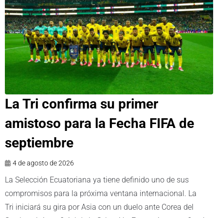
La Tri confirma su primer
amistoso para la Fecha FIFA de
septiembre
4 de agosto de 2026
La Selección Ecuatoriana ya tiene definido uno de sus
compromisos para la próxima ventana internacional. La
Tri iniciará su gira por Asia con un duelo ante Corea del