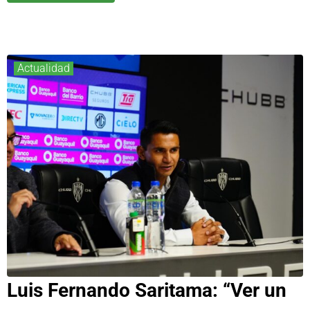
Actualidad
Luis Fernando Saritama: “Ver un