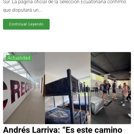
Sur. La página oficial de la Selección Ecuatoriana confirmó
que disputará un...
Continuar Leyendo
Actualidad
Andrés Larriva: “Es este camino