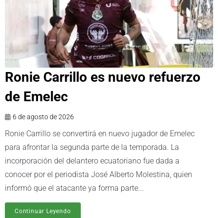
Ronie Carrillo es nuevo refuerzo
de Emelec
6 de agosto de 2026
Ronie Carrillo se convertirá en nuevo jugador de Emelec
para afrontar la segunda parte de la temporada. La
incorporación del delantero ecuatoriano fue dada a
conocer por el periodista José Alberto Molestina, quien
informó que el atacante ya forma parte...
Continuar Leyendo