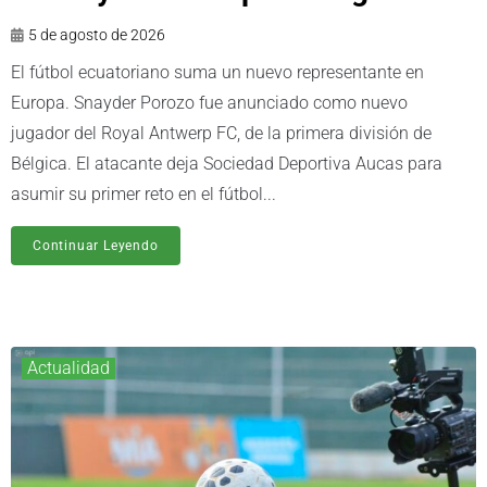
5 de agosto de 2026
El fútbol ecuatoriano suma un nuevo representante en
Europa. Snayder Porozo fue anunciado como nuevo
jugador del Royal Antwerp FC, de la primera división de
Bélgica. El atacante deja Sociedad Deportiva Aucas para
asumir su primer reto en el fútbol...
Continuar Leyendo
Actualidad