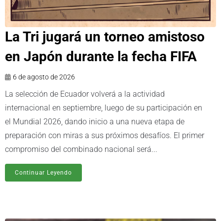
La Tri jugará un torneo amistoso
en Japón durante la fecha FIFA
6 de agosto de 2026
La selección de Ecuador volverá a la actividad
internacional en septiembre, luego de su participación en
el Mundial 2026, dando inicio a una nueva etapa de
preparación con miras a sus próximos desafíos. El primer
compromiso del combinado nacional será...
Continuar Leyendo