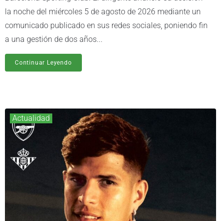
la noche del miércoles 5 de agosto de 2026 mediante un
comunicado publicado en sus redes sociales, poniendo fin
a una gestión de dos años...
Continuar Leyendo
Actualidad