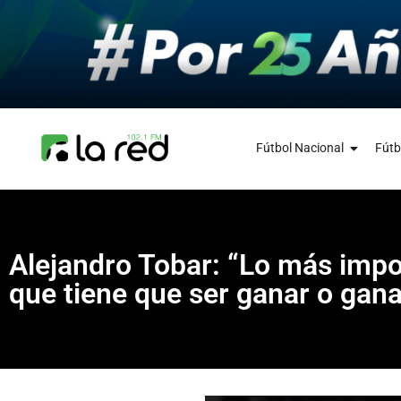
Fútbol Nacional
Fútb
Alejandro Tobar: “Lo más impo
que tiene que ser ganar o gana