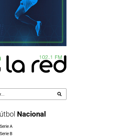
útbol
Nacional
Serie A
Serie B